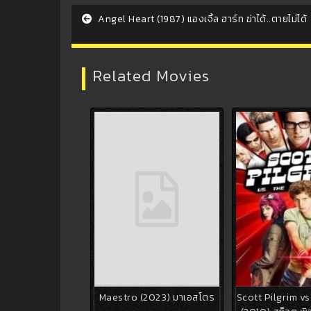
Angel Heart (1987) แองเจิ้ล ฮาร์ท ฆ่าได้..ตายไม่ได้
Post navigation
Related Movies
Maestro (2023) มาเอสโตร
Scott Pilgrim vs