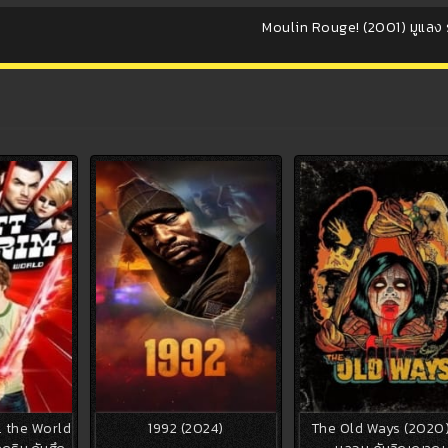
Moulin Rouge! (2001) มูแลง 
. the World
1992 (2024)
The Old Ways (2020) 