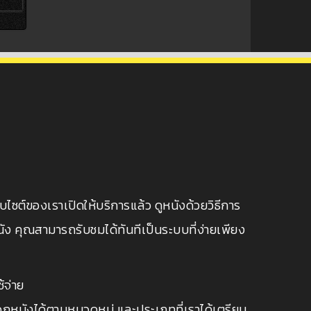
ไซต์ของเราเปิดให้บริการแล้ว ดูหนังด้วยวิธีการ
ัง คุณสามารถรับชมได้ทันทีเป็นระบบที่ง่ายเพียง
้จ่าย
อกหนังได้ตามหมวดหมู่ และประเภทที่เราได้เตรียม