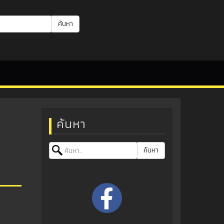
ค้นหา
ค้นหา
Search for:
ค้นหา