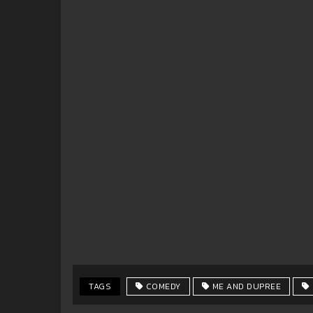
Tags
TAGS
COMEDY
ME AND DUPREE