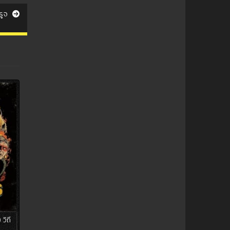
รูจ
วิถี