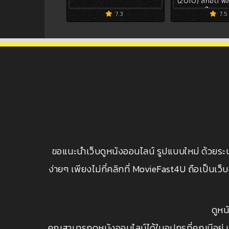
(2010) สก็อต พิล
โค่นกิ๊กเก่าเ
3 ปี ago
8 ปี ago
7.3
7.5
ขอแนะนำเว็บดูหนังออนไลน์ รูปแบบใหม่ ด้วยระบบ
ง่ายๆ เพียงไม่กี่คลิกที่ MovieFast4U ถือเป็น
ดูหน
คุณสามารถดูหนังออนไลน์ได้ในอุปกรที่คุณมีอยู่