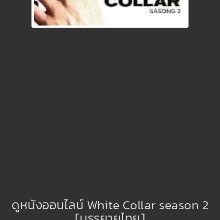
ดูหนังออนไลน์ White Collar season 2
[บรรยายไทย]