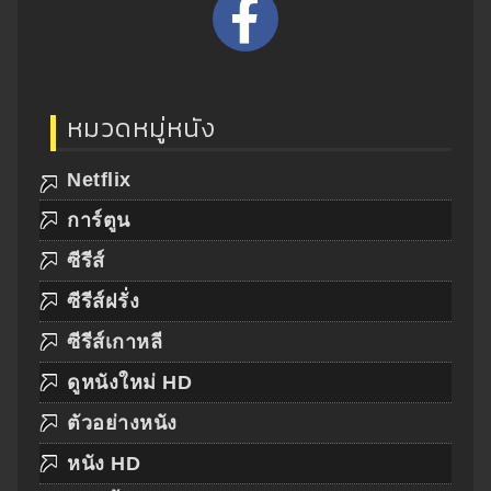
หมวดหมู่หนัง
Netflix
การ์ตูน
ซีรีส์
ซีรีส์ฝรั่ง
ซีรีส์เกาหลี
ดูหนังใหม่ HD
ตัวอย่างหนัง
หนัง HD