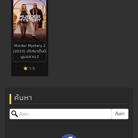
Murder Mystery 2
(2023) ปริศนาฮันนี
มูนอลวน 2
3 ปี ago
5.9
ค้นหา
Search for:
ค้นหา