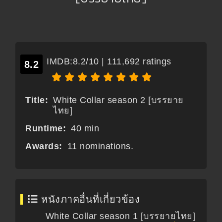
IMDB:
8.2
/
10
|
111,692 ratings
8.2
Title:
White Collar season 2 [บรรยาย
ไทย]
Runtime:
40 min
Awards:
11 nominations.
หนังภาคอื่นที่เกี่ยวข้อง
White Collar season 1 [บรรยายไทย]