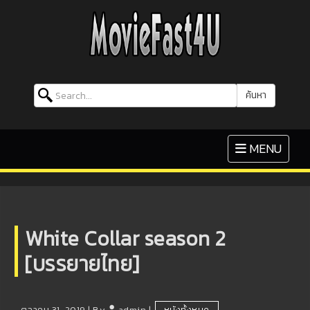
Skip to content
Search for:
ค้นหา
Toggle naviga
MENU
White Collar season 2
[บรรยายไทย]
ตุลาคม 31, 2019
|
By
admin
|
หนังทั้งหมด