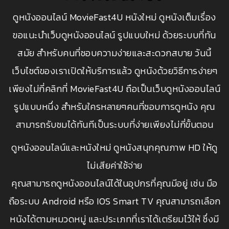
ดูหนังออนไลน์ MovieFast4U หนังใหม่ ดูหนังเต็มเรื่อง
ขอแนะนำเว็บดูหนังออนไลน์ รูปแบบใหม่ ด้วยระบบที่ทัน
สมัย สำหรับคนที่ชอบความง่ายและสะดวกสบาย วันนี้
เว็บไซต์ของเราเปิดให้บริการแล้ว ดูหนังด้วยวิธีการง่ายๆ
เพียงไม่กี่คลิกที่ MovieFast4U ถือเป็นเว็บดูหนังออนไลน์
รูปแบบหนึ่ง สำหรับใครหลายๆคนที่ชอบการดูหนัง คุณ
สามารถรับชมได้ทันทีเป็นระบบที่ง่ายเพียงไม่กี่ขั้นตอน
ดูหนังออนไลน์และหนังใหม่ ดูหนังสนุกคุณภาพ HD ให้ดู
ไม่เสียค่าใช้จ่าย
คุณสามารถดูหนังออนไลน์ได้ในอุปกรที่คุณมีอยู่ เช่น มือ
ถือระบบ Android หรือ IOS Smart TV คุณสามารถเลือก
หนังได้ตามหมวดหมู่ และประเภทที่เราได้เตรียมไว้ให้ ซึ่งมี