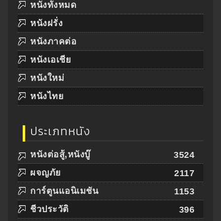
หนังทั้งหมด
หนังฝรั่ง
หนังภาคต่อ
หนังเอเชีย
หนังใหม่
หนังไทย
ประเภทหนัง
หนังต่อสู้,หนังบู๊
3524
ผจญภัย
2117
การ์ตูนแอนิเมชัน
1153
ชีวประวัติ
396