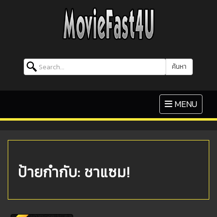
Skip to content
Search for:
ค้นหา
Toggle naviga
MENU
ป้ายกำกับ:
ชาแซม!