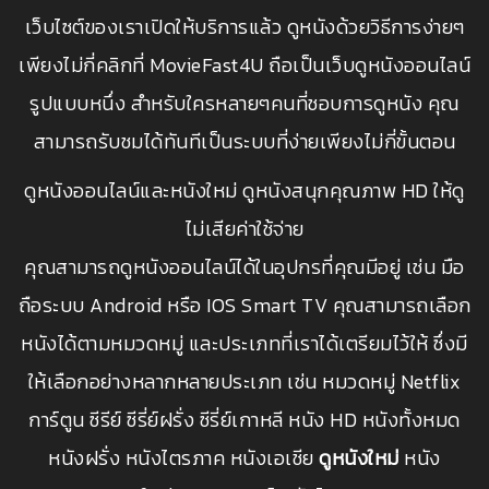
เว็บไซต์ของเราเปิดให้บริการแล้ว ดูหนังด้วยวิธีการง่ายๆ
เพียงไม่กี่คลิกที่ MovieFast4U ถือเป็นเว็บดูหนังออนไลน์
รูปแบบหนึ่ง สำหรับใครหลายๆคนที่ชอบการดูหนัง คุณ
สามารถรับชมได้ทันทีเป็นระบบที่ง่ายเพียงไม่กี่ขั้นตอน
ดูหนังออนไลน์และหนังใหม่ ดูหนังสนุกคุณภาพ HD ให้ดู
ไม่เสียค่าใช้จ่าย
คุณสามารถดูหนังออนไลน์ได้ในอุปกรที่คุณมีอยู่ เช่น มือ
ถือระบบ Android หรือ IOS Smart TV คุณสามารถเลือก
หนังได้ตามหมวดหมู่ และประเภทที่เราได้เตรียมไว้ให้ ซึ่งมี
ให้เลือกอย่างหลากหลายประเภท เช่น หมวดหมู่ Netflix
การ์ตูน ซีรีย์ ซีรี่ย์ฝรั่ง ซีรี่ย์เกาหลี หนัง HD หนังทั้งหมด
หนังฝรั่ง หนังไตรภาค หนังเอเชีย
ดูหนังใหม่
หนัง