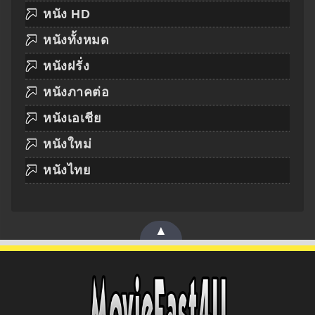
หนัง HD
หนังทั้งหมด
หนังฝรั่ง
หนังภาคต่อ
หนังเอเชีย
หนังใหม่
หนังไทย
▲