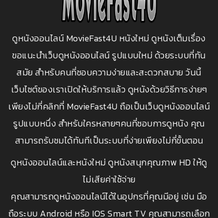
ดูหนังออนไลน์ MovieFast4U หนังใหม่ ดูหนังเต็มเรื่อง
ขอแนะนำเว็บดูหนังออนไลน์ รูปแบบใหม่ ด้วยระบบที่ทัน
สมัย สำหรับคนที่ชอบความง่ายและสะดวกสบาย วันนี้
เว็บไซต์ของเราเปิดให้บริการแล้ว ดูหนังด้วยวิธีการง่ายๆ
เพียงไม่กี่คลิกที่ MovieFast4U ถือเป็นเว็บดูหนังออนไลน์
รูปแบบหนึ่ง สำหรับใครหลายๆคนที่ชอบการดูหนัง คุณ
สามารถรับชมได้ทันทีเป็นระบบที่ง่ายเพียงไม่กี่ขั้นตอน
ดูหนังออนไลน์และหนังใหม่ ดูหนังสนุกคุณภาพ HD ให้ดู
ไม่เสียค่าใช้จ่าย
คุณสามารถดูหนังออนไลน์ได้ในอุปกรที่คุณมีอยู่ เช่น มือ
ถือระบบ Android หรือ IOS Smart TV คุณสามารถเลือก