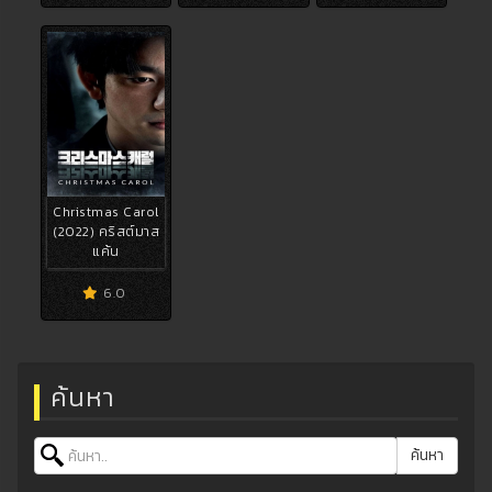
Christmas Carol
(2022) คริสต์มาส
แค้น
3 ปี ago
6.0
ค้นหา
Search for:
ค้นหา