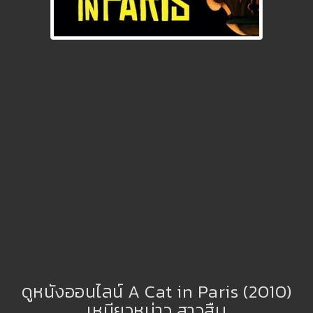
ดูหนังออนไลน์ A Cat in Paris (2010)
เหมียวหม่าว สาวสืบ